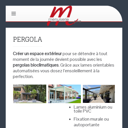
PERGOLA
Créer un espace extérieur
pour se détendre à tout
moment de la journée devient possible avec les
pergolas bioclimatiques
. Grâce aux lames orientables
automatisées vous dosez l’ensoleillement à la
perfection.
Lames aluminium ou
toile PVC
Fixation murale ou
autoportante