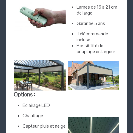
Lames de 16 à 21 cm
de large
Garantie 5 ans
Télécommande
incluse
Possibilité de
couplage en largeur
Options :
Eclairage LED
Chauffage
Capteur pluie et neige