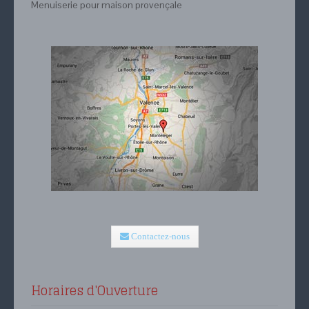
Menuiserie pour maison provençale
Contactez-nous
Horaires d'Ouverture